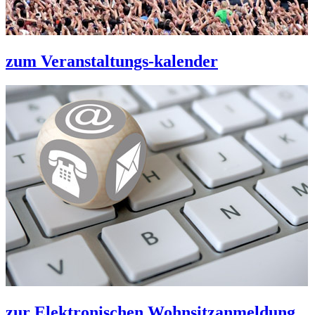
zum Veranstaltungs-kalender
zur Elektronischen Wohnsitzanmeldung