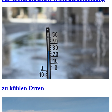
zu kühlen Orten