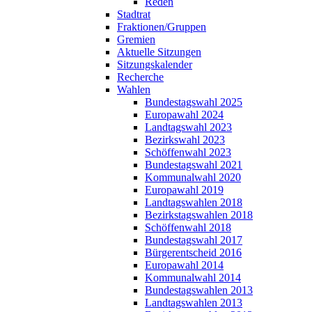
Reden
Stadtrat
Fraktionen/Gruppen
Gremien
Aktuelle Sitzungen
Sitzungskalender
Recherche
Wahlen
Bundestagswahl 2025
Europawahl 2024
Landtagswahl 2023
Bezirkswahl 2023
Schöffenwahl 2023
Bundestagswahl 2021
Kommunalwahl 2020
Europawahl 2019
Landtagswahlen 2018
Bezirkstagswahlen 2018
Schöffenwahl 2018
Bundestagswahl 2017
Bürgerentscheid 2016
Europawahl 2014
Kommunalwahl 2014
Bundestagswahlen 2013
Landtagswahlen 2013