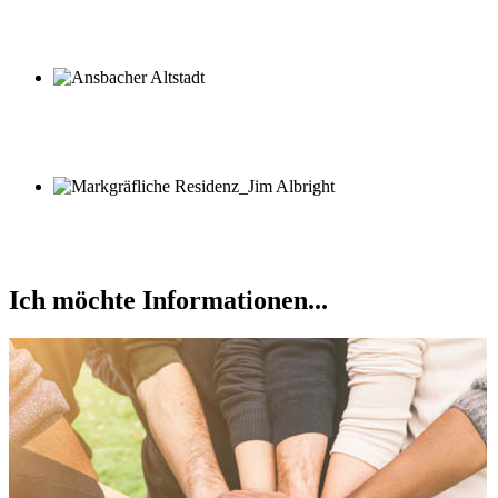
Ich möchte Informationen...