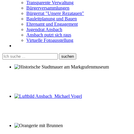
Transparente Verwaltung
Bürgerversammlungen
Bürgerrat "Unsere Rezatauen"
Bauleitplanung und Bauen
Ehrenamt und Engagement
Jugendrat Ansbach
Ansbach putzt sich raus
Virtuelle Fotoausstellung