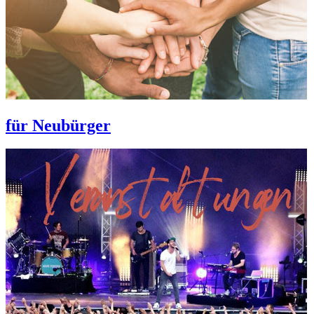
für Neubürger