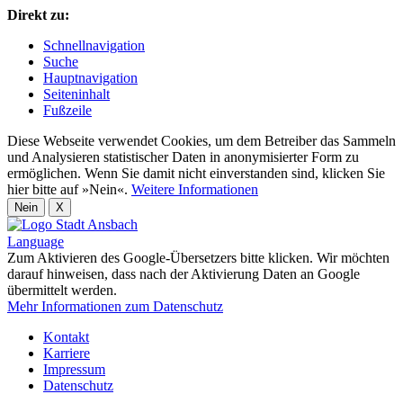
Direkt zu:
Schnellnavigation
Suche
Hauptnavigation
Seiteninhalt
Fußzeile
Diese Webseite verwendet Cookies, um dem Betreiber das Sammeln
und Analysieren statistischer Daten in anonymisierter Form zu
ermöglichen. Wenn Sie damit nicht einverstanden sind, klicken Sie
hier bitte auf »Nein«.
Weitere Informationen
Nein
X
Language
Zum Aktivieren des Google-Übersetzers bitte klicken. Wir möchten
darauf hinweisen, dass nach der Aktivierung Daten an Google
übermittelt werden.
Mehr Informationen zum Datenschutz
Kontakt
Karriere
Impressum
Datenschutz